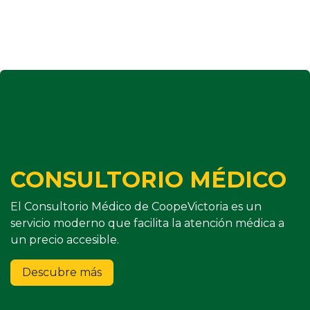
CONSULTORIO MÉDICO
El Consultorio Médico de CoopeVictoria es un
servicio moderno que facilita la atención médica a
un precio accesible.
Descubre más