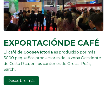
EXPORTACIÓNDE CAFÉ
El café de
CoopeVictoria
es producido por más
3000 pequeños productores de la zona Occidente
de Costa Rica, en los cantones de Grecia, Poás,
Sarchi.
Descubre más