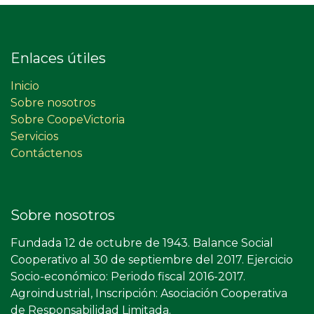
Enlaces útiles
Inicio
Sobre nosotros
Sobre CoopeVictoria
Servicios
Contáctenos
Sobre nosotros
Fundada 12 de octubre de 1943. Balance Social
Cooperativo al 30 de septiembre del 2017. Ejercicio
Socio-económico: Periodo fiscal 2016-2017.
Agroindustrial, Inscripción: Asociación Cooperativa
de Responsabilidad Limitada.