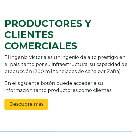
PRODUCTORES Y
CLIENTES
COMERCIALES
El ingenio Victoria es un ingenio de alto prestigio en
el país, tanto por su infraestructura, su capacidad de
producción (200 mil toneladas de caña por Zafra)
En el siguiente botón puede acceder a su
información tanto productores como clientes.
Descubre más