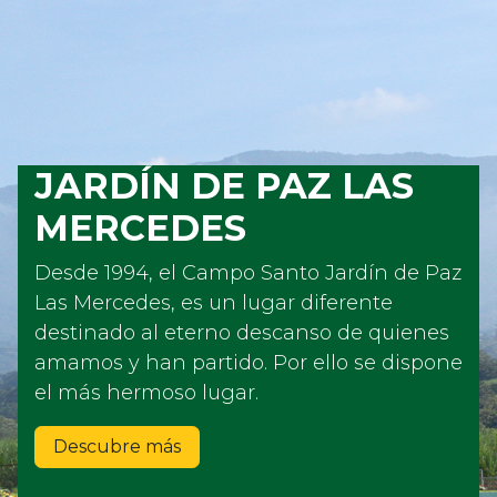
JARDÍN DE PAZ LAS
MERCEDES
Desde 1994, el Campo Santo Jardín de Paz
Las Mercedes, es un lugar diferente
destinado al eterno descanso de quienes
amamos y han partido. Por ello se dispone
el más hermoso lugar.
Descubre más