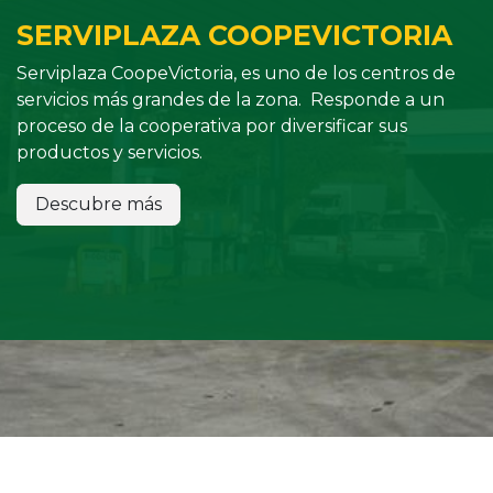
SERVIPLAZA COOPEVICTORIA
Serviplaza CoopeVictoria, es uno de los centros de
servicios más grandes de la zona. Responde a un
proceso de la cooperativa por diversificar sus
productos y servicios.
Descubre más